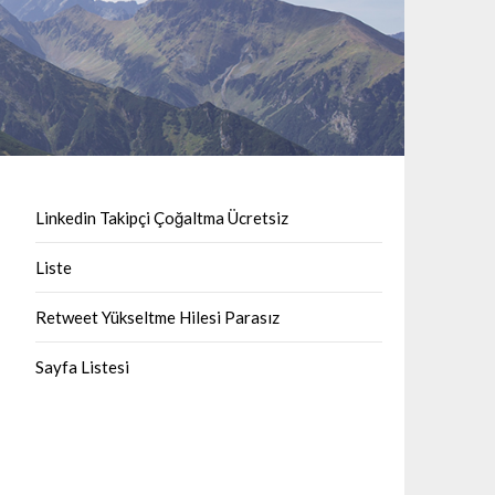
Linkedin Takipçi Çoğaltma Ücretsiz
Liste
Retweet Yükseltme Hilesi Parasız
Sayfa Listesi