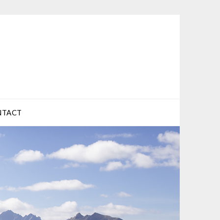
NTACT