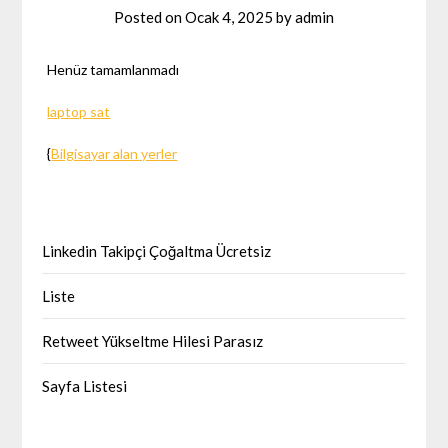
Posted on
Ocak 4, 2025
by
admin
Henüz tamamlanmadı
laptop sat
{
Bilgisayar alan yerler
Linkedin Takipçi Çoğaltma Ücretsiz
Liste
Retweet Yükseltme Hilesi Parasız
Sayfa Listesi