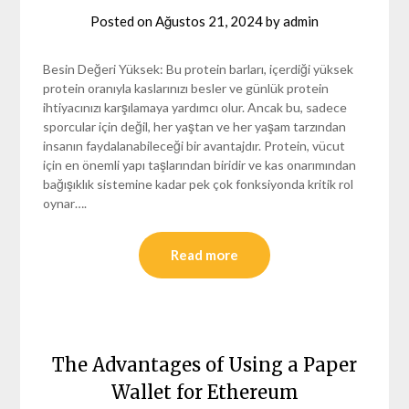
Posted on
Ağustos 21, 2024
by
admin
Besin Değeri Yüksek: Bu protein barları, içerdiği yüksek
protein oranıyla kaslarınızı besler ve günlük protein
ihtiyacınızı karşılamaya yardımcı olur. Ancak bu, sadece
sporcular için değil, her yaştan ve her yaşam tarzından
insanın faydalanabileceği bir avantajdır. Protein, vücut
için en önemli yapı taşlarından biridir ve kas onarımından
bağışıklık sistemine kadar pek çok fonksiyonda kritik rol
oynar….
Read more
The Advantages of Using a Paper
Wallet for Ethereum