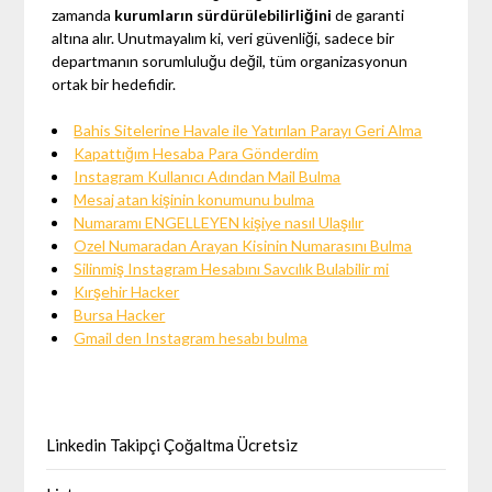
zamanda
kurumların sürdürülebilirliğini
de garanti
altına alır. Unutmayalım ki, veri güvenliği, sadece bir
departmanın sorumluluğu değil, tüm organizasyonun
ortak bir hedefidir.
Bahis Sitelerine Havale ile Yatırılan Parayı Geri Alma
Kapattığım Hesaba Para Gönderdim
Instagram Kullanıcı Adından Mail Bulma
Mesaj atan kişinin konumunu bulma
Numaramı ENGELLEYEN kişiye nasıl Ulaşılır
Ozel Numaradan Arayan Kisinin Numarasını Bulma
Silinmiş Instagram Hesabını Savcılık Bulabilir mi
Kırşehir Hacker
Bursa Hacker
Gmail den Instagram hesabı bulma
Linkedin Takipçi Çoğaltma Ücretsiz