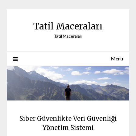
Skip
to
content
Tatil Maceraları
Tatil Maceraları
Menu
Siber Güvenlikte Veri Güvenliği
Yönetim Sistemi