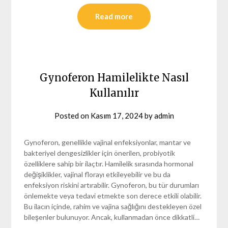
Read more
Gynoferon Hamilelikte Nasıl
Kullanılır
Posted on
Kasım 17, 2024
by
admin
Gynoferon, genellikle vajinal enfeksiyonlar, mantar ve
bakteriyel dengesizlikler için önerilen, probiyotik
özelliklere sahip bir ilaçtır. Hamilelik sırasında hormonal
değişiklikler, vajinal florayı etkileyebilir ve bu da
enfeksiyon riskini artırabilir. Gynoferon, bu tür durumları
önlemekte veya tedavi etmekte son derece etkili olabilir.
Bu ilacın içinde, rahim ve vajina sağlığını destekleyen özel
bileşenler bulunuyor. Ancak, kullanmadan önce dikkatli…