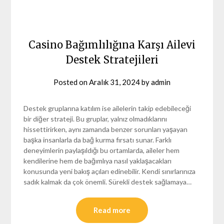
Casino Bağımlılığına Karşı Ailevi
Destek Stratejileri
Posted on
Aralık 31, 2024
by
admin
Destek gruplarına katılım ise ailelerin takip edebileceği
bir diğer strateji. Bu gruplar, yalnız olmadıklarını
hissettirirken, aynı zamanda benzer sorunları yaşayan
başka insanlarla da bağ kurma fırsatı sunar. Farklı
deneyimlerin paylaşıldığı bu ortamlarda, aileler hem
kendilerine hem de bağımlıya nasıl yaklaşacakları
konusunda yeni bakış açıları edinebilir. Kendi sınırlarınıza
sadık kalmak da çok önemli. Sürekli destek sağlamaya…
Read more