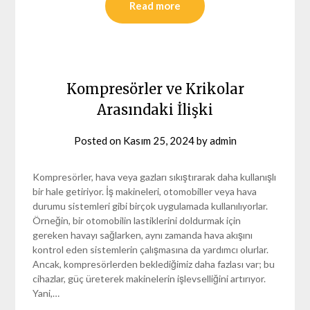
Read more
Kompresörler ve Krikolar
Arasındaki İlişki
Posted on
Kasım 25, 2024
by
admin
Kompresörler, hava veya gazları sıkıştırarak daha kullanışlı
bir hale getiriyor. İş makineleri, otomobiller veya hava
durumu sistemleri gibi birçok uygulamada kullanılıyorlar.
Örneğin, bir otomobilin lastiklerini doldurmak için
gereken havayı sağlarken, aynı zamanda hava akışını
kontrol eden sistemlerin çalışmasına da yardımcı olurlar.
Ancak, kompresörlerden beklediğimiz daha fazlası var; bu
cihazlar, güç üreterek makinelerin işlevselliğini artırıyor.
Yani,…