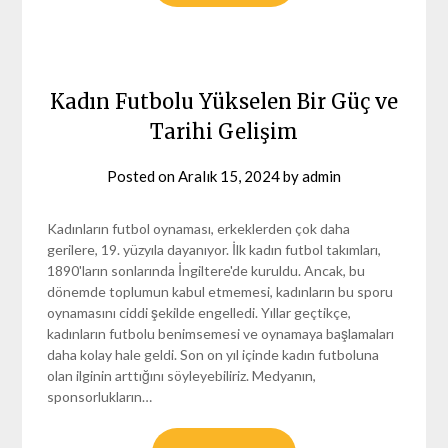
Kadın Futbolu Yükselen Bir Güç ve
Tarihi Gelişim
Posted on
Aralık 15, 2024
by
admin
Kadınların futbol oynaması, erkeklerden çok daha
gerilere, 19. yüzyıla dayanıyor. İlk kadın futbol takımları,
1890'ların sonlarında İngiltere'de kuruldu. Ancak, bu
dönemde toplumun kabul etmemesi, kadınların bu sporu
oynamasını ciddi şekilde engelledi. Yıllar geçtikçe,
kadınların futbolu benimsemesi ve oynamaya başlamaları
daha kolay hale geldi. Son on yıl içinde kadın futboluna
olan ilginin arttığını söyleyebiliriz. Medyanın,
sponsorlukların…