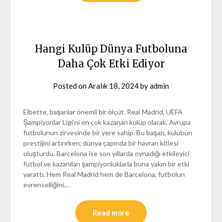
Hangi Kulüp Dünya Futboluna
Daha Çok Etki Ediyor
Posted on
Aralık 18, 2024
by
admin
Elbette, başarılar önemli bir ölçüt. Real Madrid, UEFA
Şampiyonlar Ligi’ni en çok kazanan kulüp olarak, Avrupa
futbolunun zirvesinde bir yere sahip. Bu başarı, kulübün
prestijini artırırken, dünya çapında bir hayran kitlesi
oluşturdu. Barcelona ise son yıllarda oynadığı etkileyici
futbol ve kazanılan şampiyonluklarla buna yakın bir etki
yarattı. Hem Real Madrid hem de Barcelona, futbolun
evrenselliğini…
Read more