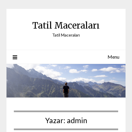
Skip
to
content
Tatil Maceraları
Tatil Maceraları
Menu
Yazar:
admin