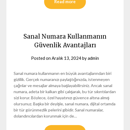
Read more
Sanal Numara Kullanmanın
Güvenlik Avantajları
Posted on
Aralık 13, 2024
by
admin
Sanal numara kullanmanın en büyük avantajlarından biri
gizlilik. Gerçek numaranızı paylaştığınızda, istenmeyen
çağrılar ve mesajlar almaya başlayabilirsiniz. Ancak sanal
numara, adeta bir kalkan gibi çalışarak, bu tür sıkıntılardan
sizi korur. Böylece, özel hayatınızı güvence altına almış
olursunuz. Başka bir deyişle, sanal numara, dijital ortamda
bir tür görünmezlik pelerini gibidir. Sanal numaralar,
dolandırıcılardan korunmak için de…