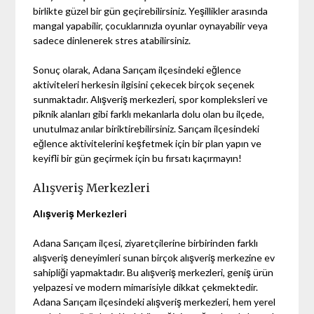
birlikte güzel bir gün geçirebilirsiniz. Yeşillikler arasında
mangal yapabilir, çocuklarınızla oyunlar oynayabilir veya
sadece dinlenerek stres atabilirsiniz.
Sonuç olarak, Adana Sarıçam ilçesindeki eğlence
aktiviteleri herkesin ilgisini çekecek birçok seçenek
sunmaktadır. Alışveriş merkezleri, spor kompleksleri ve
piknik alanları gibi farklı mekanlarla dolu olan bu ilçede,
unutulmaz anılar biriktirebilirsiniz. Sarıçam ilçesindeki
eğlence aktivitelerini keşfetmek için bir plan yapın ve
keyifli bir gün geçirmek için bu fırsatı kaçırmayın!
Alışveriş Merkezleri
Alışveriş Merkezleri
Adana Sarıçam ilçesi, ziyaretçilerine birbirinden farklı
alışveriş deneyimleri sunan birçok alışveriş merkezine ev
sahipliği yapmaktadır. Bu alışveriş merkezleri, geniş ürün
yelpazesi ve modern mimarisiyle dikkat çekmektedir.
Adana Sarıçam ilçesindeki alışveriş merkezleri, hem yerel