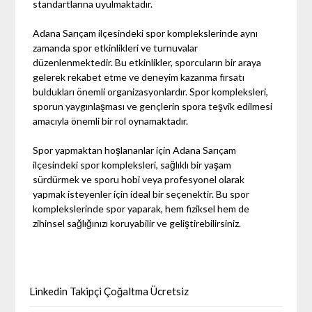
standartlarına uyulmaktadır.
Adana Sarıçam ilçesindeki spor komplekslerinde aynı
zamanda spor etkinlikleri ve turnuvalar
düzenlenmektedir. Bu etkinlikler, sporcuların bir araya
gelerek rekabet etme ve deneyim kazanma fırsatı
buldukları önemli organizasyonlardır. Spor kompleksleri,
sporun yaygınlaşması ve gençlerin spora teşvik edilmesi
amacıyla önemli bir rol oynamaktadır.
Spor yapmaktan hoşlananlar için Adana Sarıçam
ilçesindeki spor kompleksleri, sağlıklı bir yaşam
sürdürmek ve sporu hobi veya profesyonel olarak
yapmak isteyenler için ideal bir seçenektir. Bu spor
komplekslerinde spor yaparak, hem fiziksel hem de
zihinsel sağlığınızı koruyabilir ve geliştirebilirsiniz.
Linkedin Takipçi Çoğaltma Ücretsiz