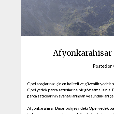
Afyonkarahisar 
Posted on
Opel araçlarınız için en kaliteli ve güvenilir yede
Opel yedek parça satıcılarına bir göz atmalısınız
parça satıcılarının avantajlarından ve sundukları ç
Afyonkarahisar Dinar bölgesindeki Opel yedek parça