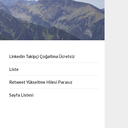
Linkedin Takipçi Çoğaltma Ücretsiz
Liste
Retweet Yükseltme Hilesi Parasız
Sayfa Listesi