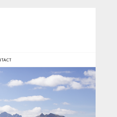
NTACT