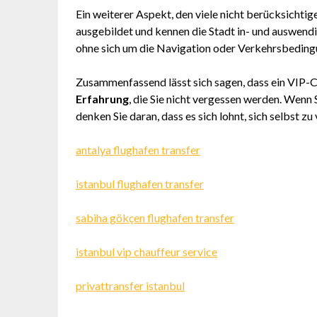
Ein weiterer Aspekt, den viele nicht berücksichtige
ausgebildet und kennen die Stadt in- und auswendi
ohne sich um die Navigation oder Verkehrsbedin
Zusammenfassend lässt sich sagen, dass ein VIP-Chau
Erfahrung
, die Sie nicht vergessen werden. Wenn
denken Sie daran, dass es sich lohnt, sich selbst 
antalya flughafen transfer
istanbul flughafen transfer
sabiha gökçen flughafen transfer
istanbul vip chauffeur service
privattransfer istanbul