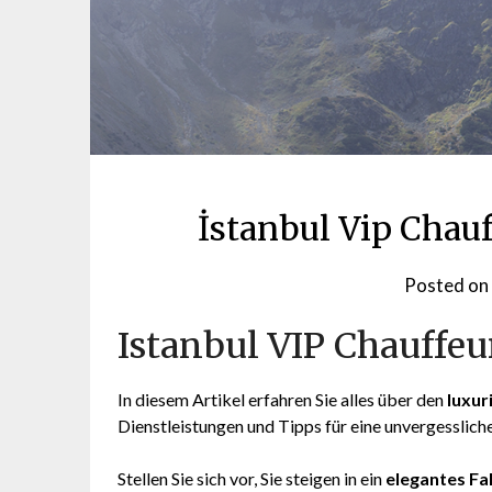
İstanbul Vip Chau
Posted on
Istanbul VIP Chauffeu
In diesem Artikel erfahren Sie alles über den
luxur
Dienstleistungen und Tipps für eine unvergessliche
Stellen Sie sich vor, Sie steigen in ein
elegantes Fa