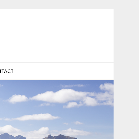
NTACT