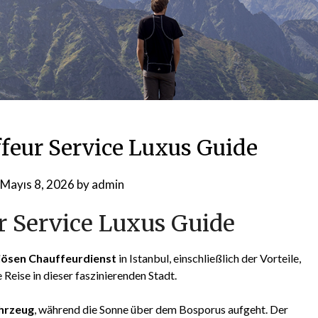
ffeur Service Luxus Guide
Mayıs 8, 2026
by
admin
r Service Luxus Guide
iösen Chauffeurdienst
in Istanbul, einschließlich der Vorteile,
 Reise in dieser faszinierenden Stadt.
hrzeug
, während die Sonne über dem Bosporus aufgeht. Der