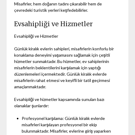
Misafirler, hem doğanın tadını çıkarabilir hem de
çevredeki turistik yerleri keşfedebilirler.
Evsahipliği ve Hizmetler
Evsahipliği ve Hizmetler
Günlük kiralık evlerin sahipleri, misafirlerin konforlu bir
konaklama deneyimi yaşamasını sağlamak için çeşitli
hizmetler sunmaktadır. Bu hizmetler, ev sahiplerinin
misafirlerin beklentilerini karşılamak için yaptığı
düzenlemeleri içermektedir. Günlük kiralık evlerde
misafirlerin rahat etmesi ve keyifli bir tatil geçirmesi
amaçlanmaktadır.
Evsahipliği ve hizmetler kapsamında sunulan bazı
olanaklar şunlardır:
Profesyonel karşılama: Günlük kiralık evlerde
misafirleri karşılayan profesyonel bir ekip
bulunmaktadır. Misafirler, evlerine giriş yaparken