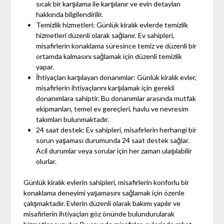
sıcak bir karşılama ile karşılanır ve evin detayları
hakkında bilgilendirilir.
Temizlik hizmetleri: Günlük kiralık evlerde temizlik
hizmetleri düzenli olarak sağlanır. Ev sahipleri,
misafirlerin konaklama süresince temiz ve düzenli bir
ortamda kalmasını sağlamak için düzenli temizlik
yapar.
İhtiyaçları karşılayan donanımlar: Günlük kiralık evler,
misafirlerin ihtiyaçlarını karşılamak için gerekli
donanımlara sahiptir. Bu donanımlar arasında mutfak
ekipmanları, temel ev gereçleri, havlu ve nevresim
takımları bulunmaktadır.
24 saat destek: Ev sahipleri, misafirlerin herhangi bir
sorun yaşaması durumunda 24 saat destek sağlar.
Acil durumlar veya sorular için her zaman ulaşılabilir
olurlar.
Günlük kiralık evlerin sahipleri, misafirlerin konforlu bir
konaklama deneyimi yaşamasını sağlamak için özenle
çalışmaktadır. Evlerin düzenli olarak bakımı yapılır ve
misafirlerin ihtiyaçları göz önünde bulundurularak