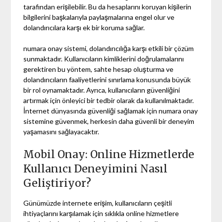
tarafından erişilebilir. Bu da hesaplarını koruyan kişilerin
bilgilerini başkalarıyla paylaşmalarına engel olur ve
dolandırıcılara karşı ek bir koruma sağlar.
numara onay sistemi, dolandırıcılığa karşı etkili bir çözüm
sunmaktadır. Kullanıcıların kimliklerini doğrulamalarını
gerektiren bu yöntem, sahte hesap oluşturma ve
dolandırıcıların faaliyetlerini sınırlama konusunda büyük
bir rol oynamaktadır. Ayrıca, kullanıcıların güvenliğini
artırmak için önleyici bir tedbir olarak da kullanılmaktadır.
İnternet dünyasında güvenliği sağlamak için numara onay
sistemine güvenmek, herkesin daha güvenli bir deneyim
yaşamasını sağlayacaktır.
Mobil Onay: Online Hizmetlerde
Kullanıcı Deneyimini Nasıl
Geliştiriyor?
Günümüzde internete erişim, kullanıcıların çeşitli
ihtiyaçlarını karşılamak için sıklıkla online hizmetlere