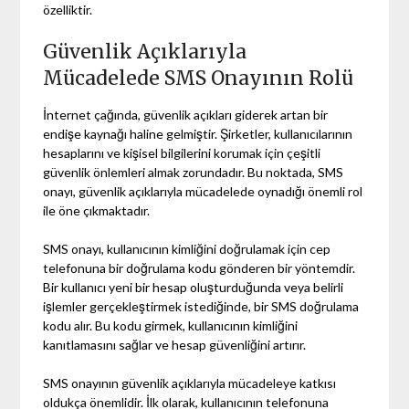
özelliktir.
Güvenlik Açıklarıyla
Mücadelede SMS Onayının Rolü
İnternet çağında, güvenlik açıkları giderek artan bir
endişe kaynağı haline gelmiştir. Şirketler, kullanıcılarının
hesaplarını ve kişisel bilgilerini korumak için çeşitli
güvenlik önlemleri almak zorundadır. Bu noktada, SMS
onayı, güvenlik açıklarıyla mücadelede oynadığı önemli rol
ile öne çıkmaktadır.
SMS onayı, kullanıcının kimliğini doğrulamak için cep
telefonuna bir doğrulama kodu gönderen bir yöntemdir.
Bir kullanıcı yeni bir hesap oluşturduğunda veya belirli
işlemler gerçekleştirmek istediğinde, bir SMS doğrulama
kodu alır. Bu kodu girmek, kullanıcının kimliğini
kanıtlamasını sağlar ve hesap güvenliğini artırır.
SMS onayının güvenlik açıklarıyla mücadeleye katkısı
oldukça önemlidir. İlk olarak, kullanıcının telefonuna