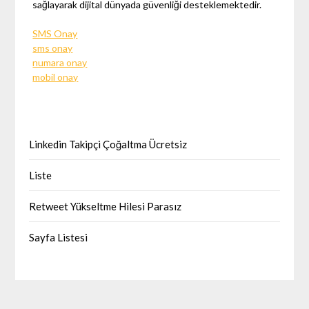
sağlayarak dijital dünyada güvenliği desteklemektedir.
SMS Onay
sms onay
numara onay
mobil onay
Linkedin Takipçi Çoğaltma Ücretsiz
Liste
Retweet Yükseltme Hilesi Parasız
Sayfa Listesi