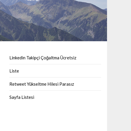
Linkedin Takipçi Çoğaltma Ücretsiz
Liste
Retweet Yükseltme Hilesi Parasız
Sayfa Listesi