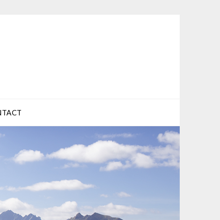
NTACT