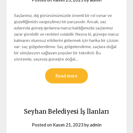
Saçlarımız, dış görünümümüzde önemli bir rol oynar ve
güzelliğimizin vazgeçilmez bir parçasıdır. Ancak, yaz
aylarında güneş ışınlarına maruz kaldığımızda saçlarımız
zarar görebilir ve renkleri solabilir. Neyse ki, güneşe maruz
kalmanın olumsuz etkilerini gidermek için harika bir çözüm
var: saç gölgelendirme. Saç gölgelendirme, saçlara doğal
bir simülasyon sağlayan popüler bir tekniktir. Bu
yöntemle, saçınıza güneşte doğal…
Read more
Seyhan Belediyesi İş İlanları
Posted on
Kasım 21, 2023
by
admin